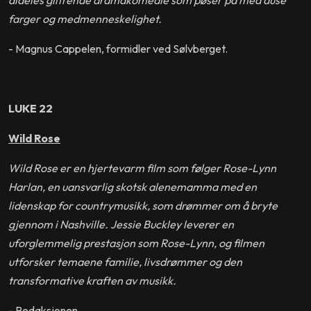
farger og medmenneskelighet.
- Magnus Cappelen, formidler ved Sølvberget.
LUKE 22
Wild Rose
Wild Rose er en hjertevarm film som følger Rose-Lynn
Harlan, en uansvarlig skotsk alenemamma med en
lidenskap for countrymusikk, som drømmer om å bryte
gjennom i Nashville. Jessie Buckley leverer en
uforglemmelig prestasjon som Rose-Lynn, og filmen
utforsker temaene familie, livsdrømmer og den
transformative kraften av musikk.
- Redaksjonen