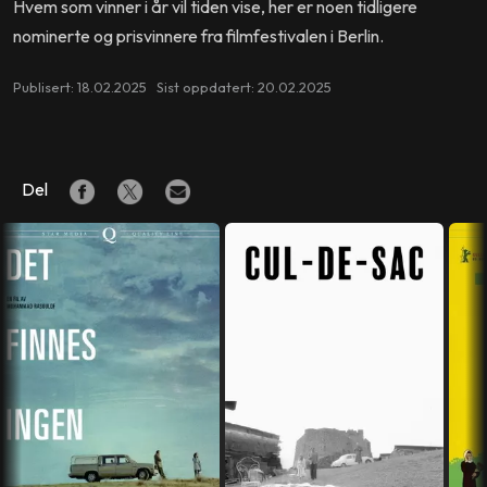
Hvem som vinner i år vil tiden vise, her er noen tidligere
nominerte og prisvinnere fra filmfestivalen i Berlin.
Publisert: 18.02.2025 Sist oppdatert: 20.02.2025
Del