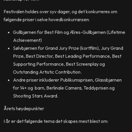
Festivalen holdes over syv dager, og det konkurreres om
følgende priser i selve hovedkonkurransen:
Gullbjørnen for Best Film og Æres-Gullbjørnen (Lifetime
Achievement)
Sølvbjørnen for Grand Jury Prize (kortfilm), Jury Grand
Prize, Best Director, Best Leading Performance, Best
Supporting Performance, Best Screenplay og
Outstanding Artistic Contribution.
Andre priser inkluderer Publikumsprisen, Glassbjørnen
for 14+ og barn, Berlinale Camera, Teddyprisen og
Shooting Stars Award.
Årets høydepunkter
I år er det følgende tema det skapes mest blest om: