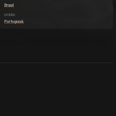
Brasil
SPRÅK
Portugisisk