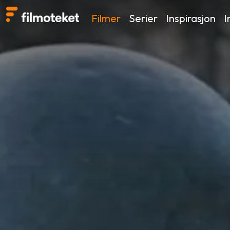
Filmer
Serier
Inspirasjon
I