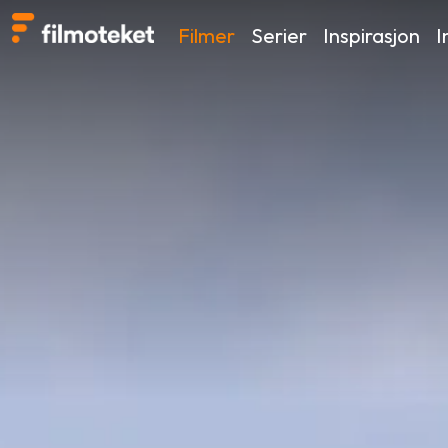
Filmer
Serier
Inspirasjon
I