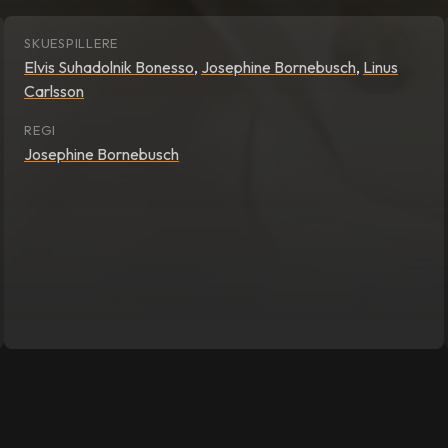
SKUESPILLERE
Elvis Suhadolnik Bonesso
,
Josephine Bornebusch
,
Linus
Carlsson
REGI
Josephine Bornebusch