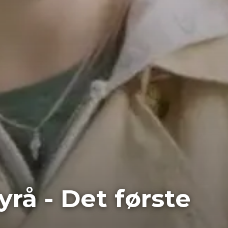
rå - Det første