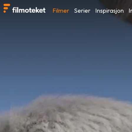
Filmer
Serier
Inspirasjon
I