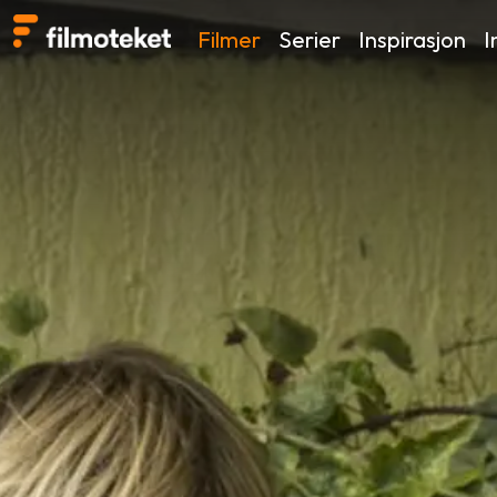
Filmer
Serier
Inspirasjon
I