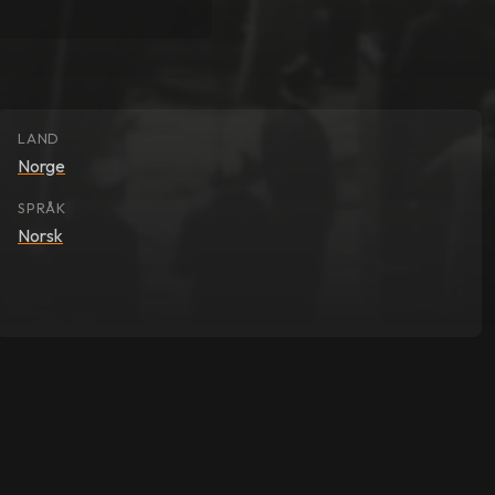
LAND
Norge
SPRÅK
Norsk