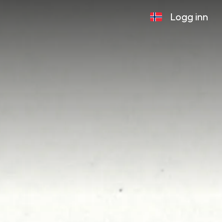
Logg inn