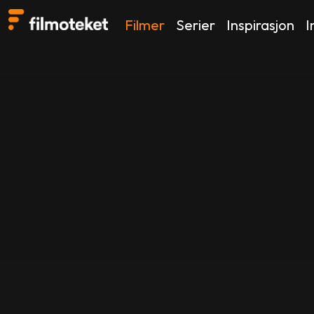
Filmer
Serier
Inspirasjon
I