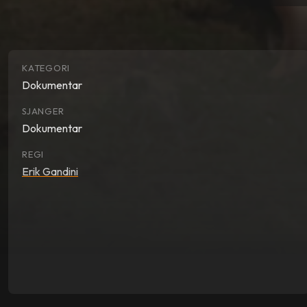
KATEGORI
Dokumentar
SJANGER
Dokumentar
REGI
Erik Gandini