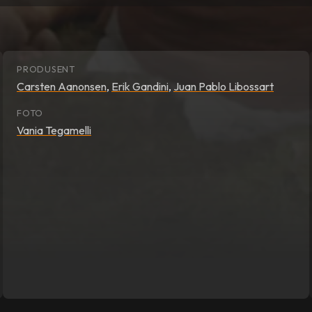
PRODUSENT
Carsten Aanonsen
,
Erik Gandini
,
Juan Pablo Libossart
FOTO
Vania Tegamelli