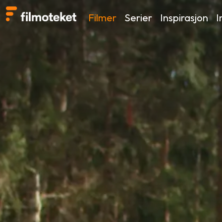
Filmer
Serier
Inspirasjon
I