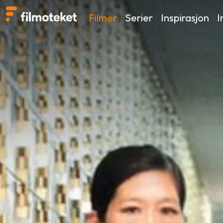
Filmer
Serier
Inspirasjon
I