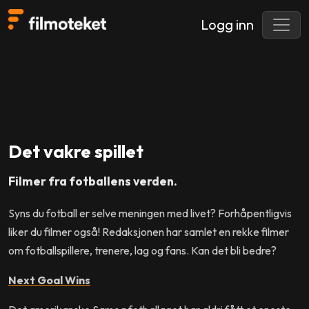
Logg inn
Det vakre spillet
Filmer fra fotballens verden.
Syns du fotball er selve meningen med livet? Forhåpentligvis
liker du filmer også! Redaksjonen har samlet en rekke filmer
om fotballspillere, trenere, lag og fans. Kan det bli bedre?
Next Goal Wins