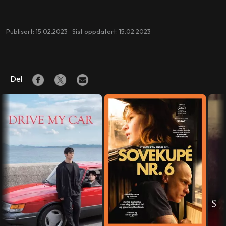
Publisert: 15.02.2023 Sist oppdatert: 15.02.2023
Del