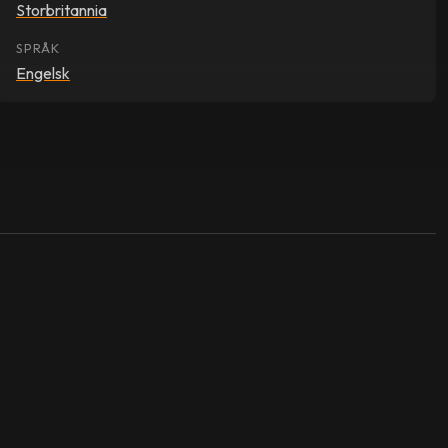
Storbritannia
SPRÅK
Engelsk