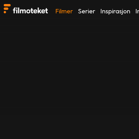
Filmer
Serier
Inspirasjon
I