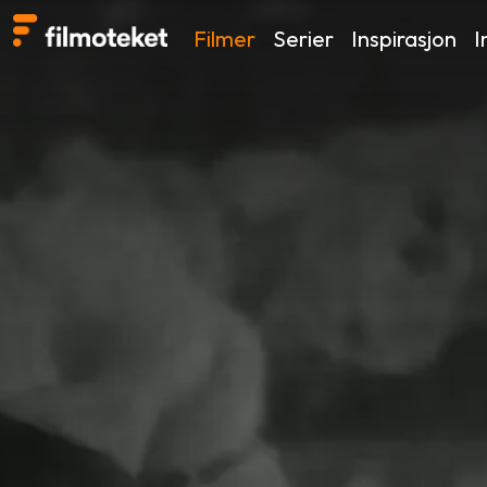
Filmer
Serier
Inspirasjon
I