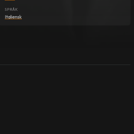
SPRÅK
Italiensk