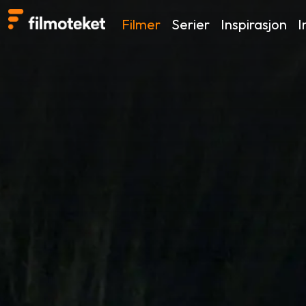
Filmer
Serier
Inspirasjon
I