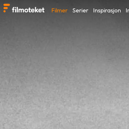
Filmer
Serier
Inspirasjon
I