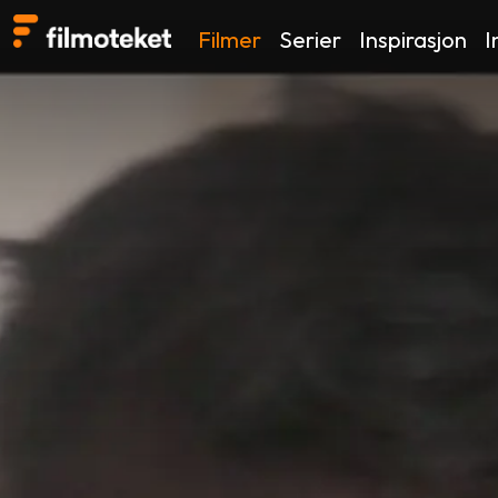
Filmer
Serier
Inspirasjon
I