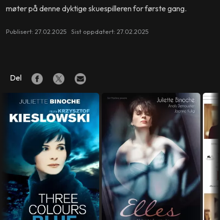
møter på denne dyktige skuespilleren for første gang.
Publisert: 27.02.2025 Sist oppdatert: 27.02.2025
Del