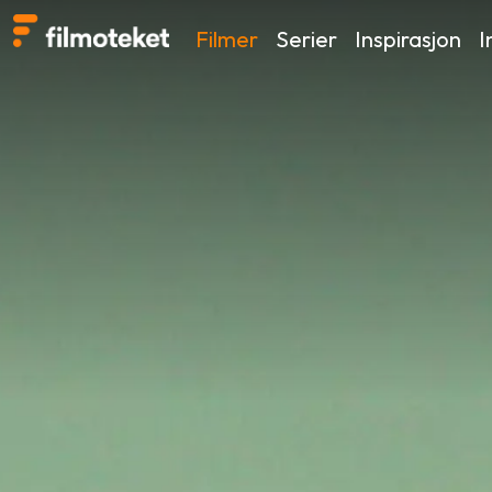
Filmer
Serier
Inspirasjon
I