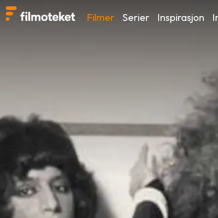
Filmer
Serier
Inspirasjon
I