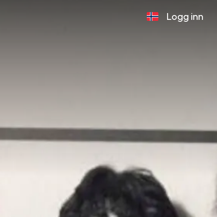
Logg inn