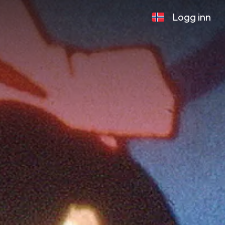
Logg inn