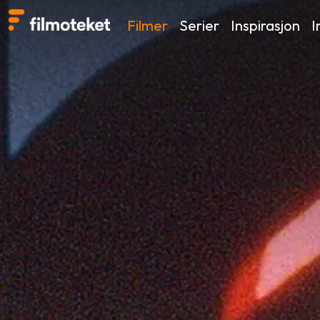
Filmer
Serier
Inspirasjon
I