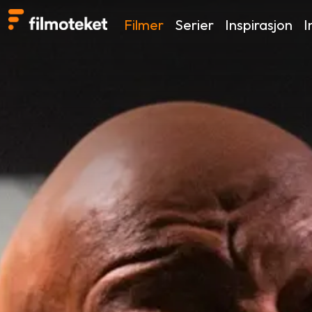
Filmer
Serier
Inspirasjon
I