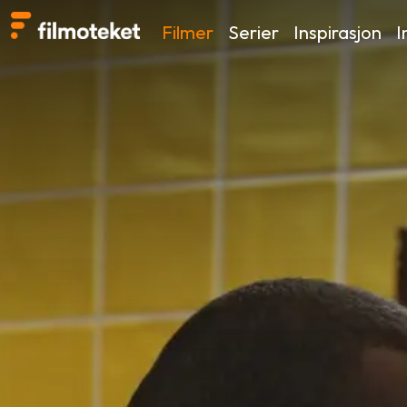
Filmer
Serier
Inspirasjon
I