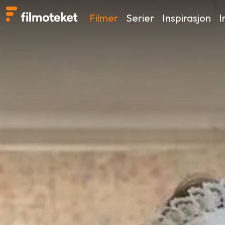
Filmer
Serier
Inspirasjon
I