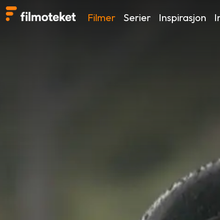
Filmer
Serier
Inspirasjon
I