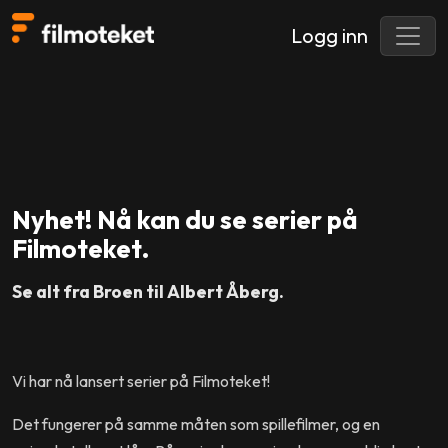
Logg inn
Nyhet! Nå kan du se serier på
Filmoteket.
Se alt fra Broen til Albert Åberg.
Vi har nå lansert serier på Filmoteket!
Det fungerer på samme måten som spillefilmer, og en