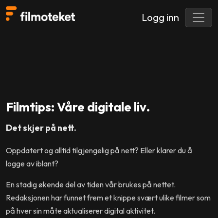
Logg inn
Filmtips: Våre digitale liv.
Det skjer på nett.
Oppdatert og alltid tilgjengelig på nett? Eller klarer du å
logge av iblant?
En stadig økende del av tiden vår brukes på nettet.
Redaksjonen har funnet frem et knippe svært ulike filmer som
på hver sin måte aktualiserer digital aktivitet.