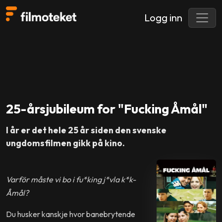
Logg inn
25-årsjubileum for "Fucking Åmål"
I år er det hele 25 år siden den svenske
ungdomsfilmen gikk på kino.
Varför måste vi bo i fu*king j*vla k*k-
Åmål?
Du husker kanskje hvor banebrytende