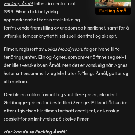
Fucking Åmål
føltes da den kom ut i
Fucking Åmål
1998. Filmen fikk betydelig
oppmerksomhet for sin realistiske og
forfriskende fremstilling av ungdom og kjærlighet, samt for å
utforske temaer knyttet til seksuell identitet og aksept.
Filmen, regissert av
Lukas Moodysson
, følger livene til to
tenåringsjenter, Elin og Agnes, som prøver å finne seg selv i
den lille svenske byen Åmål. Men det er vanskelig når Agnes
hater sitt ensomme liv, og Elin hater fu*kings Åmål, gutter og
alt i mellom.
Den ble en kritikerfavoritt og vant flere priser, inkludert
Guldbagge-prisen for beste film i Sverige. Et kvart århundre
etter utgivelsen blir filmen fortsatt anerkjent, og kanskje
spesielt for sin innflytelse på skeive filmer.
Her kan du se Fucking Åmål!