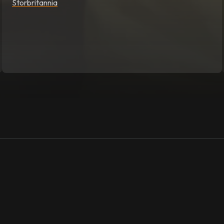
Storbritannia