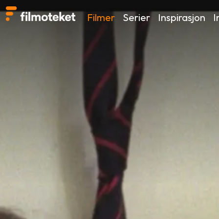
Filmer
Serier
Inspirasjon
I