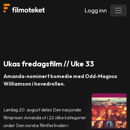
Logg inn
Ukas fredagsfilm // Uke 33
Amanda-nominert komedie med Odd-Magnus
Williamson i hovedrollen.
Lørdag 20. august deles Den nasjonale
filmprisen Amanda ut i 22 ulike kategorier
under Den norske filmfestivalen i