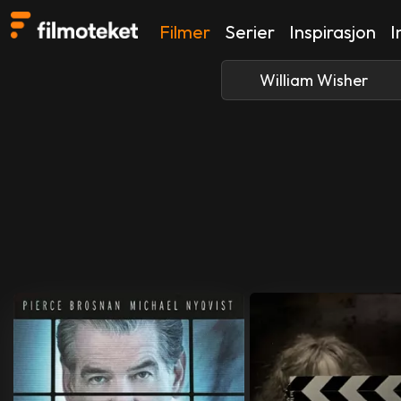
Filmer
Serier
Inspirasjon
I