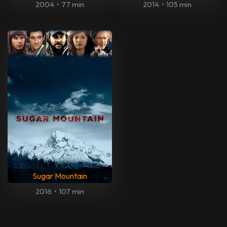
2004
•
77 min
2014
•
105 min
Sugar Mountain
2016
•
107 min