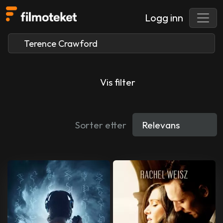
Logg inn
Vis filter
Sorter etter