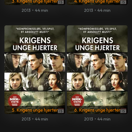
3. Krigens unge hjerter
4. Krigens unge hjerter
2013
•
44 min
2013
•
44 min
5. Krigens unge hjerter
6. Krigens unge hjerter
2013
•
44 min
2013
•
44 min