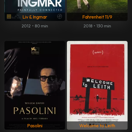
Liv & Ingmar
Fahrenheit 11/9
2012
•
80 min
2018
•
130 min
Pasolini
Welcome to Leith