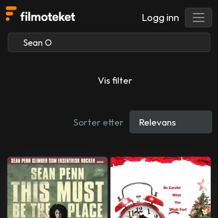
Logg inn
Vis filter
Sorter etter