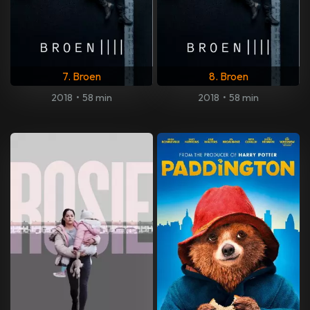
7. Broen
8. Broen
2018
•
58 min
2018
•
58 min