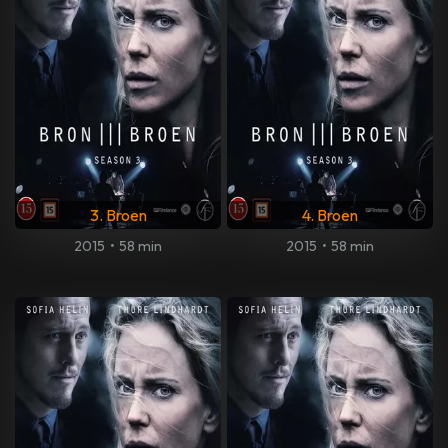
3. Broen
4. Broen
2015
•
58 min
2015
•
58 min