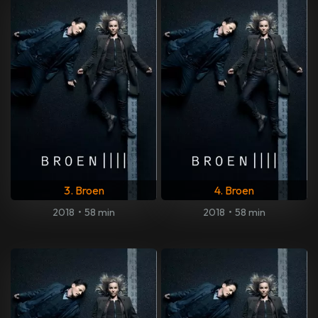
3. Broen
4. Broen
2018
•
58 min
2018
•
58 min