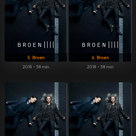
5. Broen
6. Broen
2018
•
58 min
2018
•
58 min