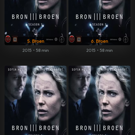
5. Broen
6. Broen
2015
•
58 min
2015
•
58 min