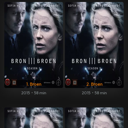
1. Broen
2. Broen
2015
•
58 min
2015
•
58 min