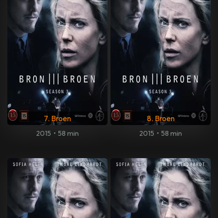
7. Broen
8. Broen
2015
•
58 min
2015
•
58 min