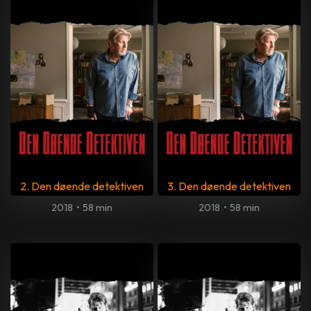
2. Den døende detektiven
3. Den døende detektiven
2018
•
58 min
2018
•
58 min