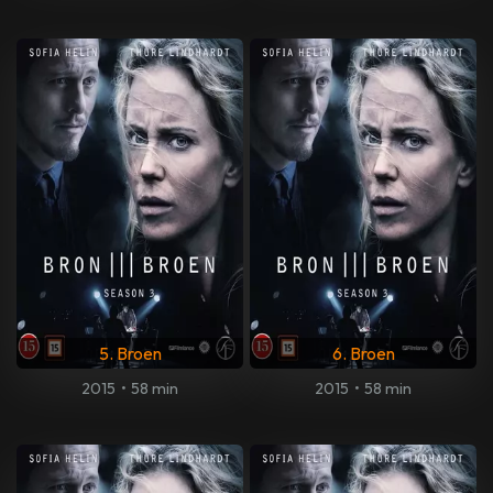
5. Broen
6. Broen
2015
•
58 min
2015
•
58 min