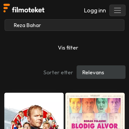
Logg inn
Vis filter
Sorter etter