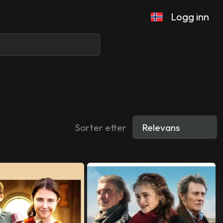
Logg inn
Sorter etter