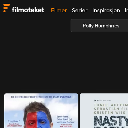
Filmer
Serier
Inspirasjon
I