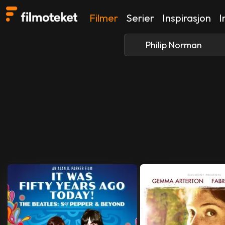
Filmer
Serier
Inspirasjon
I