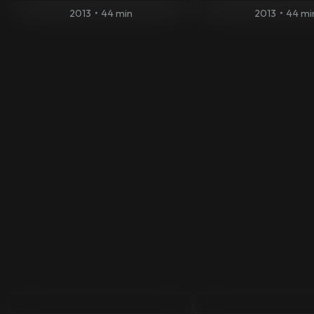
2013
•
44 min
2013
•
44 mi