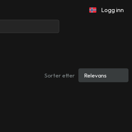
Logg inn
Sorter etter