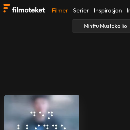
Filmer
Serier
Inspirasjon
I