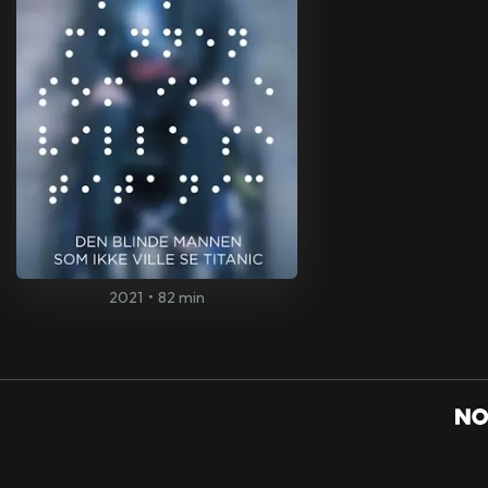
2021
•
82 min