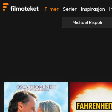
Filmer
Serier
Inspirasjon
I