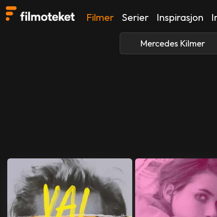
Filmer
Serier
Inspirasjon
I