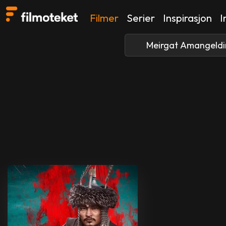
Filmer
Serier
Inspirasjon
I