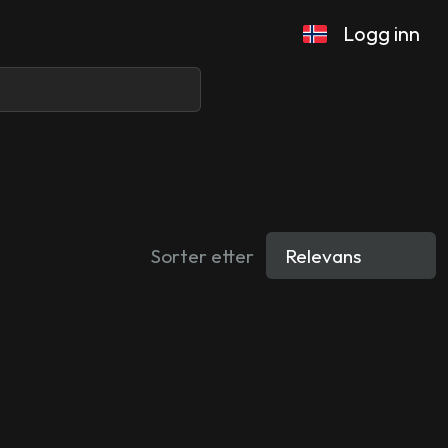
Logg inn
Sorter etter