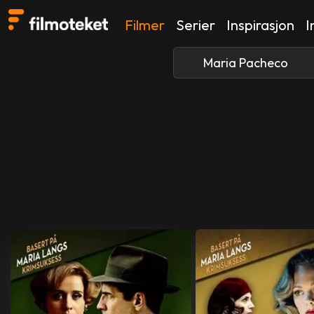
Filmer
Serier
Inspirasjon
I