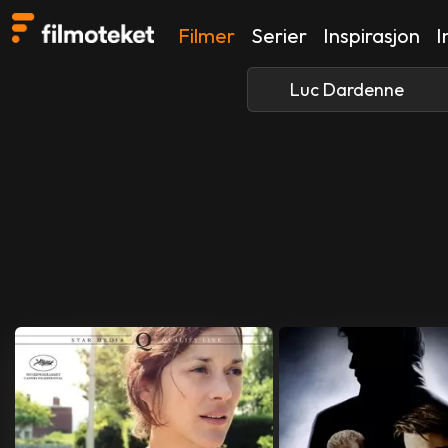
Filmer
Serier
Inspirasjon
I