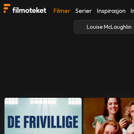
Filmer
Serier
Inspirasjon
I