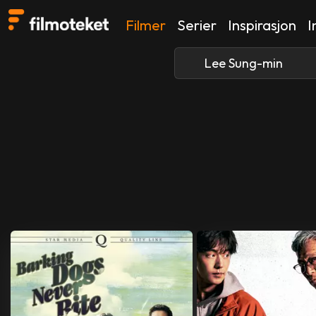
Filmer
Serier
Inspirasjon
I