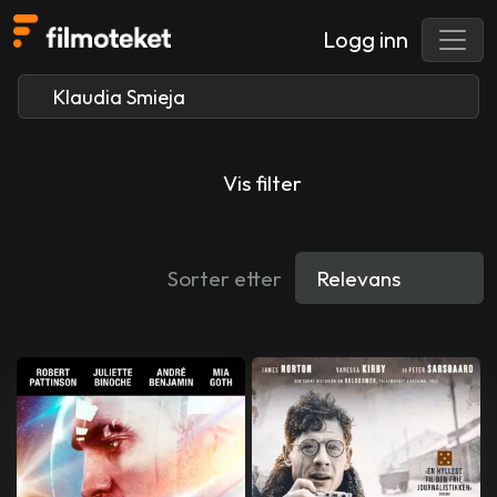
Logg inn
Vis filter
Sorter etter