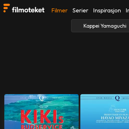
Filmer
Serier
Inspirasjon
I